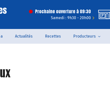
es
Prochaine ouverture à 09:30
Samedi : 9h30 - 20h00
da
Actualités
Recettes
Producteurs
ux