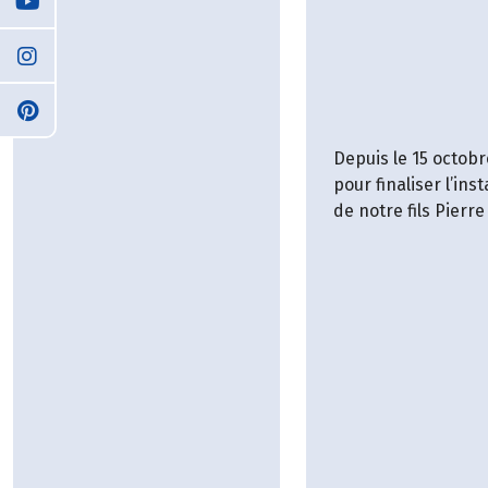
Depuis le 15 octobr
pour finaliser l’inst
de notre fils Pierre