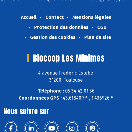
Accueil
Contact
Mentions légales
Protection des données
CGU
Gestion des cookies
Plan du site
Biocoop Les Minimes
4 avenue Frédéric Estèbe
31200 Toulouse
Téléphone :
05 34 42 01 56
Coordonnées GPS :
43,618409 ° , 1,436926 °
Nous suivre sur