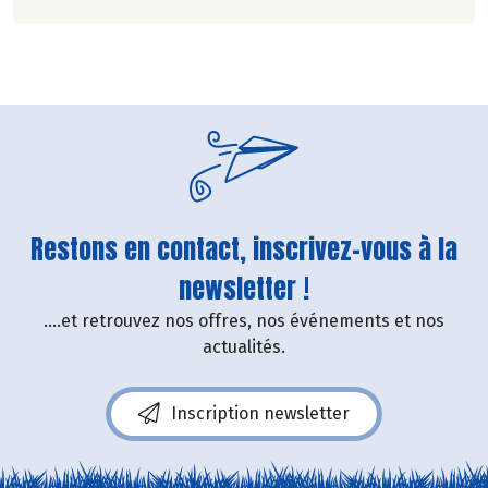
et une consommation plus responsable.
Restons en contact, inscrivez-vous à la
newsletter !
....et retrouvez nos offres, nos événements et nos
actualités.
Inscription newsletter