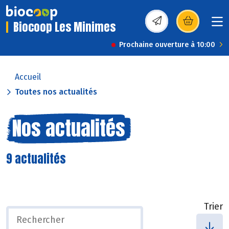
Biocoop Les Minimes
(s’ouvre dans une nou
Prochaine ouverture à 10:00
Accueil
Toutes nos actualités
Nos actualités
9 actualités
Trier