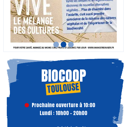
BIOCOOP
TOULOUSE
Prochaine ouverture à 10:00
Lundi : 10h00 - 20h00