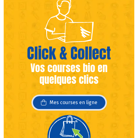
Click & Collect
Vos courses bio en
quelques clics
Mes courses en ligne