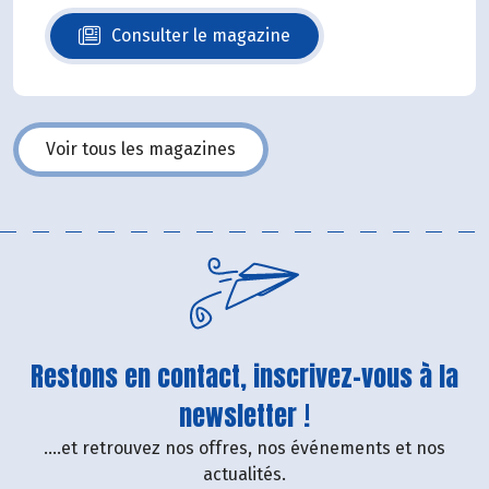
Consulter le magazine
N°140
Voir tous les magazines
Restons en contact, inscrivez-vous à la
newsletter !
....et retrouvez nos offres, nos événements et nos
actualités.