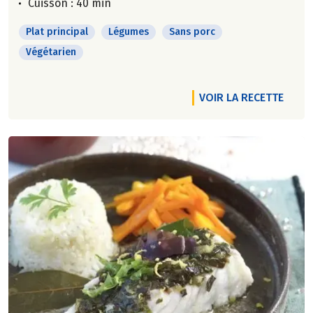
Cuisson : 40 min
Plat principal
Légumes
Sans porc
Végétarien
VOIR LA RECETTE