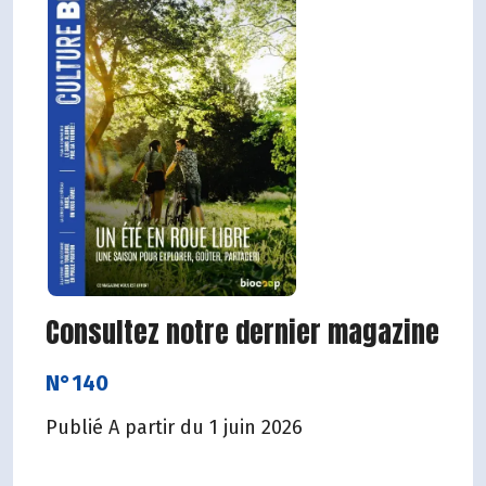
Consultez notre dernier magazine
N°140
Publié A partir du 1 juin 2026