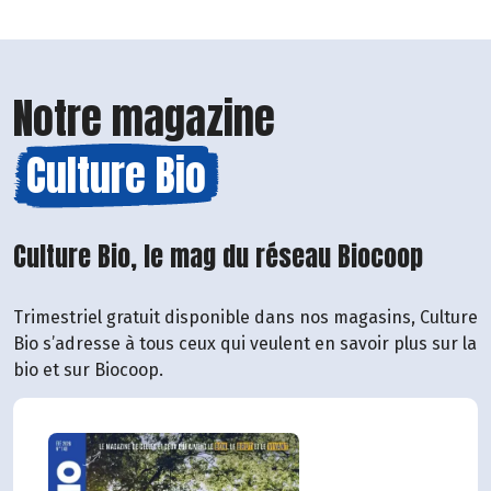
Notre magazine
Culture Bio
Culture Bio, le mag du réseau Biocoop
Trimestriel gratuit disponible dans nos magasins, Culture
Bio s’adresse à tous ceux qui veulent en savoir plus sur la
bio et sur Biocoop.