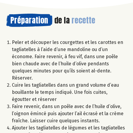
Préparation
de la
recette
Peler et découper les courgettes et les carottes en
tagliatelles à l’aide d’une mandoline ou d’un
économe. Faire revenir, à feu vif, dans une poêle
bien chaude avec de l’huile d’olive pendants
quelques minutes pour qu’ils soient al-dente.
Réserver.
Cuire les tagliatelles dans un grand volume d’eau
bouillante le temps indiqué. Une fois cuites,
égoutter et réserver
Faire revenir, dans un poêle avec de l’huile d’olive,
l’oignon émincé puis ajouter l’ail écrasé et la crème
fraîche. Laisser cuire quelques instants.
Ajouter les tagliatelles de légumes et les tagliatelles