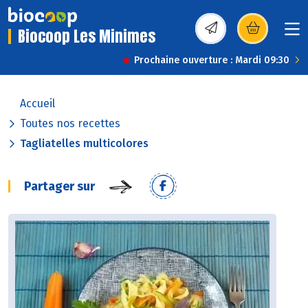
Biocoop Les Minimes
(s’ouvre dans une nou
Prochaine ouverture : Mardi 09:30
Accueil
Toutes nos recettes
Tagliatelles multicolores
Partager sur