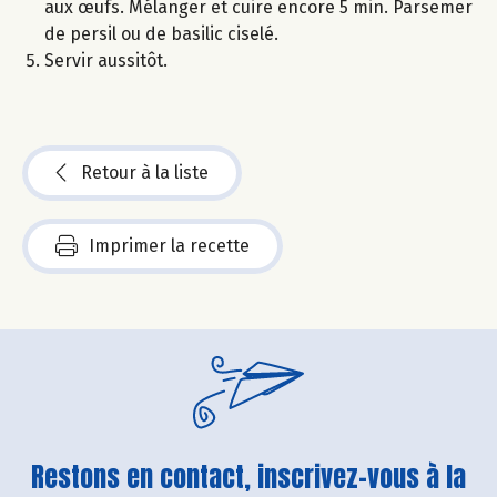
aux œufs. Mélanger et cuire encore 5 min. Parsemer
de persil ou de basilic ciselé.
Servir aussitôt.
Retour à la liste
Imprimer la recette
Restons en contact, inscrivez-vous à la