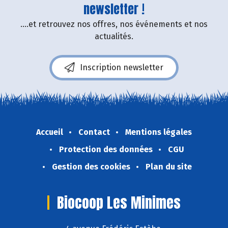
newsletter !
....et retrouvez nos offres, nos événements et nos
actualités.
Inscription newsletter
Accueil
Contact
Mentions légales
Protection des données
CGU
Gestion des cookies
Plan du site
Biocoop Les Minimes