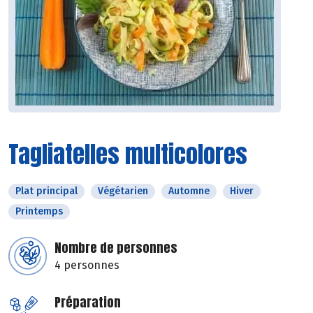
Tagliatelles multicolores
Plat principal
Végétarien
Automne
Hiver
Printemps
Nombre de personnes
4 personnes
Préparation