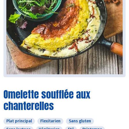
Omelette soufflée aux
chanterelles
Plat principal
Flexitarien
Sans gluten