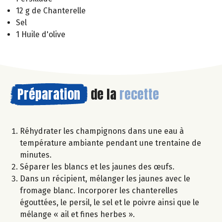
12 g de Chanterelle
Sel
1 Huile d'olive
Préparation
de la
recette
Réhydrater les champignons dans une eau à
température ambiante pendant une trentaine de
minutes.
Séparer les blancs et les jaunes des œufs.
Dans un récipient, mélanger les jaunes avec le
fromage blanc. Incorporer les chanterelles
égouttées, le persil, le sel et le poivre ainsi que le
mélange « ail et fines herbes ».