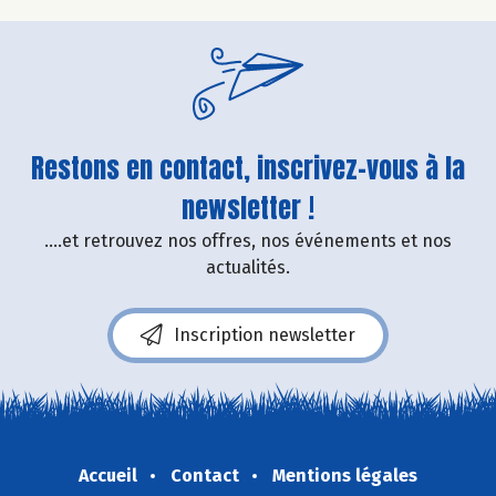
Restons en contact, inscrivez-vous à la
newsletter !
....et retrouvez nos offres, nos événements et nos
actualités.
Inscription newsletter
Accueil
Contact
Mentions légales