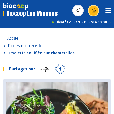
Biocoop Les Minimes
(s’ouvre dans une nou
Bientôt ouvert - Ouvre à 10:00
Accueil
Toutes nos recettes
Omelette soufflée aux chanterelles
Partager sur