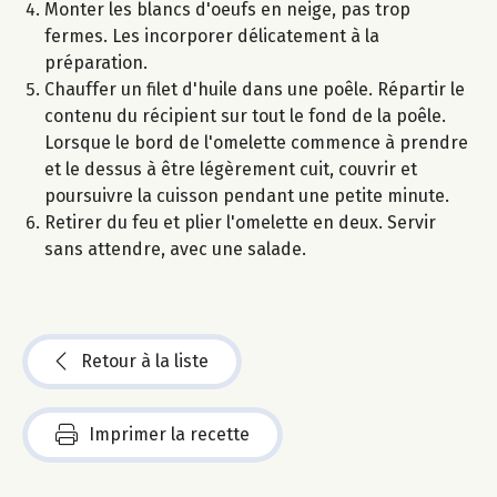
Monter les blancs d'oeufs en neige, pas trop
fermes. Les incorporer délicatement à la
préparation.
Chauffer un filet d'huile dans une poêle. Répartir le
contenu du récipient sur tout le fond de la poêle.
Lorsque le bord de l'omelette commence à prendre
et le dessus à être légèrement cuit, couvrir et
poursuivre la cuisson pendant une petite minute.
Retirer du feu et plier l'omelette en deux. Servir
sans attendre, avec une salade.
Retour à la liste
Imprimer la recette