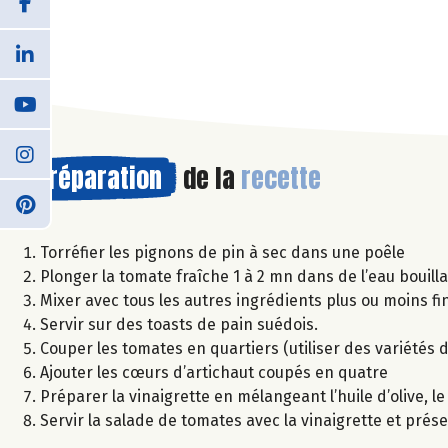
Préparation
de la
recette
Torréfier les pignons de pin à sec dans une poêle
Plonger la tomate fraîche 1 à 2 mn dans de l’eau bouilla
Mixer avec tous les autres ingrédients plus ou moins fi
Servir sur des toasts de pain suédois.
Couper les tomates en quartiers (utiliser des variétés 
Ajouter les cœurs d’artichaut coupés en quatre
Préparer la vinaigrette en mélangeant l’huile d’olive, le
Servir la salade de tomates avec la vinaigrette et prés