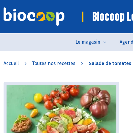
Biocoop 
Le magasin
Agen
Accueil
Toutes nos recettes
Salade de tomates e