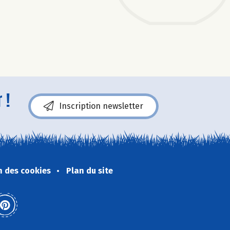
 !
Inscription newsletter
n des cookies
Plan du site