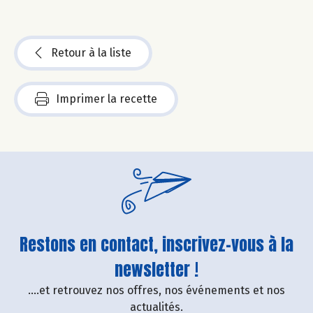
Retour à la liste
Imprimer la recette
Restons en contact, inscrivez-vous à la
newsletter !
....et retrouvez nos offres, nos événements et nos
actualités.