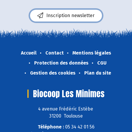
Inscription newsletter
Accueil
Contact
Mentions légales
Protection des données
CGU
Gestion des cookies
Plan du site
Biocoop Les Minimes
4 avenue Frédéric Estèbe
31200 Toulouse
Téléphone :
05 34 42 01 56