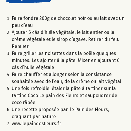
Faire fondre 200g de chocolat noir ou au lait avec un
peu d’eau
Ajouter 6 càs d’huile végétale, le lait entier ou la
crème végétale et le sirop d’agave. Retirer du feu.
Remuer.
Faire griller les noisettes dans la poêle quelques
minutes. Les ajouter à la pâte. Mixer en ajoutant 6
càs d’huile végétale
Faire chauffer et allonger selon la consistance
souhaitée avec de l’eau, de la crème ou lait végétal
Une fois refroidie, étaler la pâte à tartiner sur la
tartine Coco Le pain des Fleurs et saupoudrer de
coco râpée
Une recette proposée par le Pain des Fleurs,
craquant par nature
www.lepaindesfleurs.fr