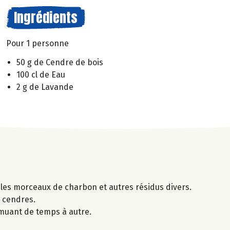
Ingrédients
Pour 1 personne
50 g de Cendre de bois
100 cl de Eau
2 g de Lavande
 les morceaux de charbon et autres résidus divers.
 cendres.
emuant de temps à autre.