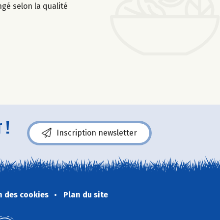
ngé selon la qualité
 !
Inscription newsletter
n des cookies
Plan du site