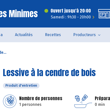
Les Minimes
Ouvert jusqu'à 20:00
Samedi : 9h30 - 20h00
da
Actualités
Recettes
Producteurs
e...
Lessive à la cendre de bois
Produit d'entretien
Nombre de personnes
Prépara
1 personnes
0 min