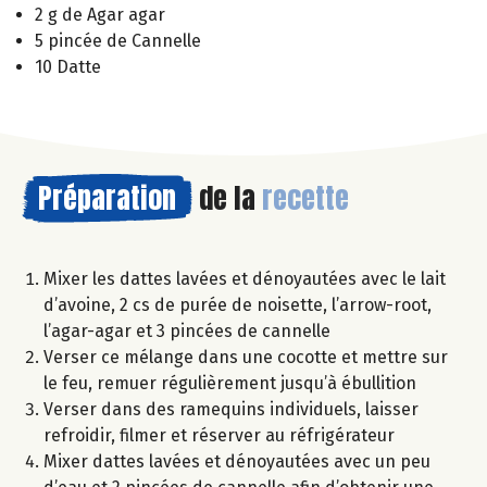
2 g de Agar agar
5 pincée de Cannelle
10 Datte
Préparation
de la
recette
Mixer les dattes lavées et dénoyautées avec le lait
d’avoine, 2 cs de purée de noisette, l’arrow-root,
l’agar-agar et 3 pincées de cannelle
Verser ce mélange dans une cocotte et mettre sur
le feu, remuer régulièrement jusqu’à ébullition
Verser dans des ramequins individuels, laisser
refroidir, filmer et réserver au réfrigérateur
Mixer dattes lavées et dénoyautées avec un peu