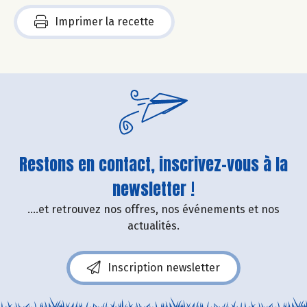
Imprimer la recette
Restons en contact, inscrivez-vous à la
newsletter !
....et retrouvez nos offres, nos événements et nos
actualités.
Inscription newsletter