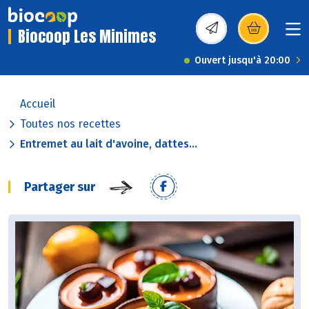
Biocoop Les Minimes
(s’ouvre dans une nou
Ouvert jusqu'à 20:00
Accueil
Toutes nos recettes
Entremet au lait d'avoine, dattes...
Partager sur