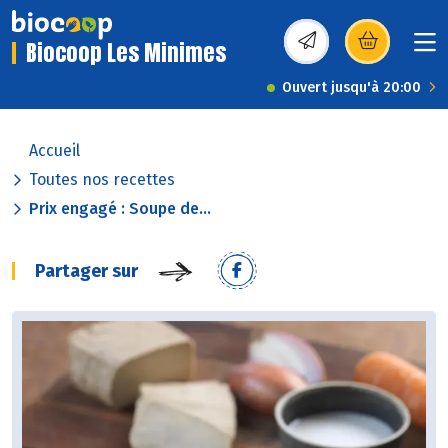
Biocoop Les Minimes
(s’ouvre dans une nou
Ouvert jusqu'à 20:00
Accueil
Toutes nos recettes
Prix engagé : Soupe de...
Partager sur