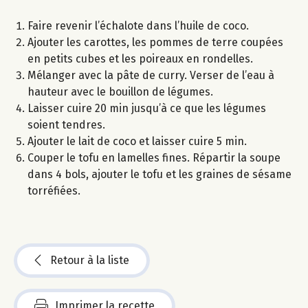
Faire revenir l’échalote dans l’huile de coco.
Ajouter les carottes, les pommes de terre coupées
en petits cubes et les poireaux en rondelles.
Mélanger avec la pâte de curry. Verser de l’eau à
hauteur avec le bouillon de légumes.
Laisser cuire 20 min jusqu’à ce que les légumes
soient tendres.
Ajouter le lait de coco et laisser cuire 5 min.
Couper le tofu en lamelles fines. Répartir la soupe
dans 4 bols, ajouter le tofu et les graines de sésame
torréfiées.
Retour à la liste
Imprimer la recette