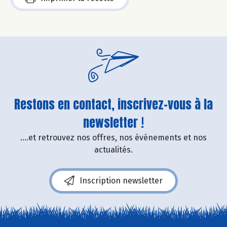
Restons en contact, inscrivez-vous à la
newsletter !
....et retrouvez nos offres, nos événements et nos
actualités.
Inscription newsletter