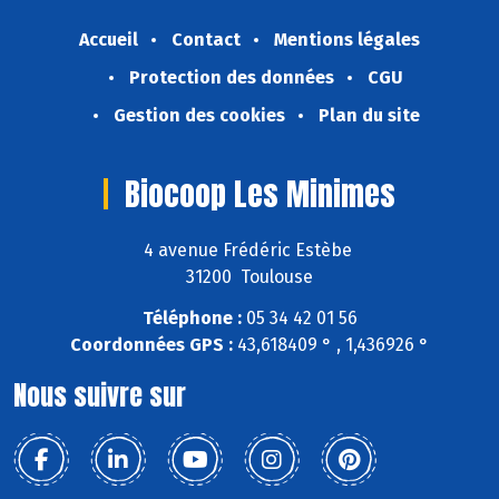
Accueil
Contact
Mentions légales
Protection des données
CGU
Gestion des cookies
Plan du site
Biocoop Les Minimes
4 avenue Frédéric Estèbe
31200 Toulouse
Téléphone :
05 34 42 01 56
Coordonnées GPS :
43,618409 ° , 1,436926 °
Nous suivre sur