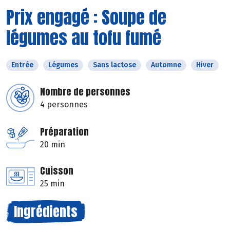
Prix engagé : Soupe de
légumes au tofu fumé
Entrée
Légumes
Sans lactose
Automne
Hiver
Nombre de personnes
4 personnes
Préparation
20 min
Cuisson
25 min
Ingrédients