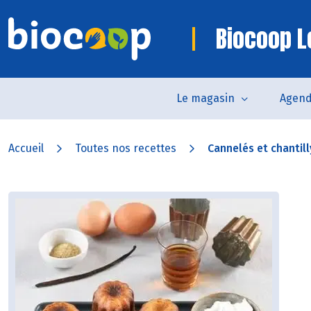
Biocoop 
Le magasin
Agen
Accueil
Toutes nos recettes
Cannelés et chantill