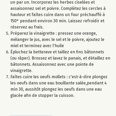
un par un. Incorporez les herbes ciselées et
assaisonnez sel et poivre. Complétez les cercles à
hauteur et faîtes cuire dans un four préchauffé à
150° pendant environ 30 min. Laissez refroidir et
réservez au frais.
Préparez la vinaigrette : pressez une orange,
mélanger le jus, avec le sel et le poivre, ajoutez le
miel et terminez avec l'huile
Épluchez la betterave et taillez en fins bâtonnets
(ou râper). Brossez et lavez le panais, et détaillez en
bâtonnets. Assaisonnez avec une pointe de
vinaigrette.
Faîtes cuire les oeufs mollets : c'est-à-dire plongez
les oeufs dans une eau bouillante salée,pendant 4
min 30, aussitôt plongez les oeufs dans une eau
glacée afin de stopper la cuisson.