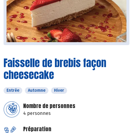
Faisselle de brebis façon
cheesecake
Entrée
Automne
Hiver
Nombre de personnes
4 personnes
Préparation