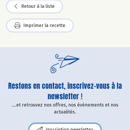
Retour à la liste
Imprimer la recette
Restons en contact, inscrivez-vous à la
newsletter !
....et retrouvez nos offres, nos événements et nos
actualités.
Inscription newsletter