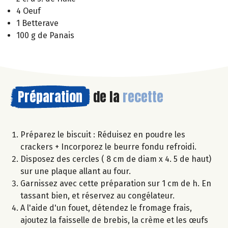
4 Oeuf
1 Betterave
100 g de Panais
Préparation
de la
recette
Préparez le biscuit : Réduisez en poudre les
crackers + Incorporez le beurre fondu refroidi.
Disposez des cercles ( 8 cm de diam x 4. 5 de haut)
sur une plaque allant au four.
Garnissez avec cette préparation sur 1 cm de h. En
tassant bien, et réservez au congélateur.
A l'aide d'un fouet, détendez le fromage frais,
ajoutez la faisselle de brebis, la crème et les œufs