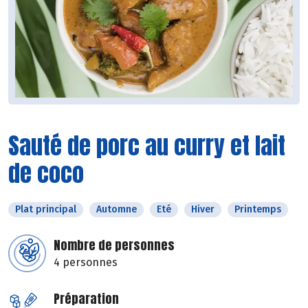
Sauté de porc au curry et lait
de coco
Plat principal
Automne
Eté
Hiver
Printemps
Nombre de personnes
4 personnes
Préparation