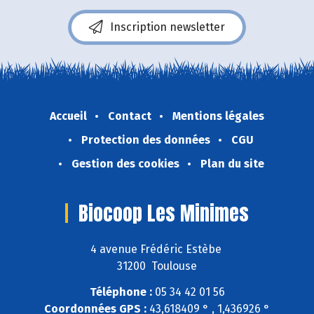
Inscription newsletter
Accueil
Contact
Mentions légales
Protection des données
CGU
Gestion des cookies
Plan du site
Biocoop Les Minimes
4 avenue Frédéric Estèbe
31200 Toulouse
Téléphone :
05 34 42 01 56
Coordonnées GPS :
43,618409 ° , 1,436926 °