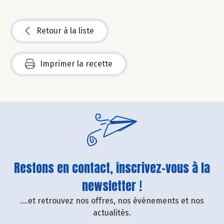
Retour à la liste
Imprimer la recette
Restons en contact, inscrivez-vous à la
newsletter !
....et retrouvez nos offres, nos événements et nos
actualités.