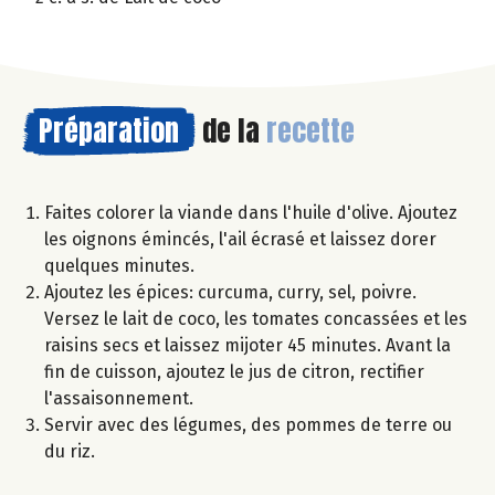
Préparation
de la
recette
Faites colorer la viande dans l'huile d'olive. Ajoutez
les oignons émincés, l'ail écrasé et laissez dorer
quelques minutes.
Ajoutez les épices: curcuma, curry, sel, poivre.
Versez le lait de coco, les tomates concassées et les
raisins secs et laissez mijoter 45 minutes. Avant la
fin de cuisson, ajoutez le jus de citron, rectifier
l'assaisonnement.
Servir avec des légumes, des pommes de terre ou
du riz.