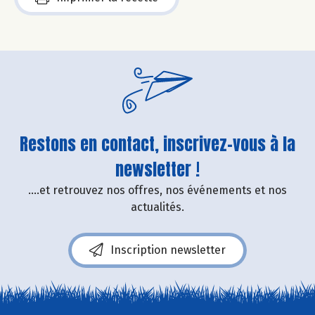
Restons en contact, inscrivez-vous à la
newsletter !
....et retrouvez nos offres, nos événements et nos
actualités.
Inscription newsletter