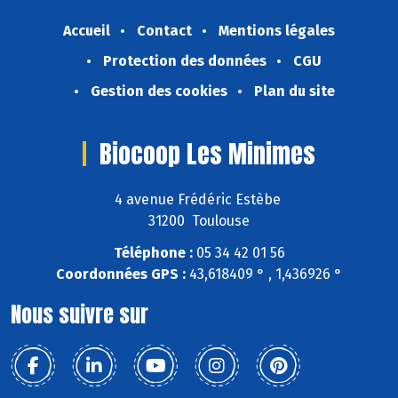
Accueil
Contact
Mentions légales
Protection des données
CGU
Gestion des cookies
Plan du site
Biocoop Les Minimes
4 avenue Frédéric Estèbe
31200 Toulouse
Téléphone :
05 34 42 01 56
Coordonnées GPS :
43,618409 ° , 1,436926 °
Nous suivre sur