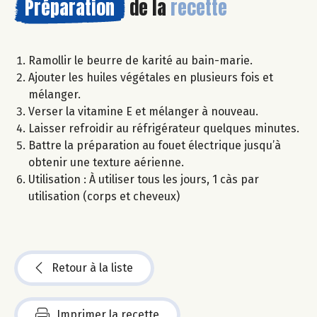
Préparation
de la
recette
Ramollir le beurre de karité au bain-marie.
Ajouter les huiles végétales en plusieurs fois et
mélanger.
Verser la vitamine E et mélanger à nouveau.
Laisser refroidir au réfrigérateur quelques minutes.
Battre la préparation au fouet électrique jusqu’à
obtenir une texture aérienne.
Utilisation : À utiliser tous les jours, 1 càs par
utilisation (corps et cheveux)
Retour à la liste
Imprimer la recette