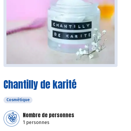
Chantilly de karité
Cosmétique
Nombre de personnes
1 personnes