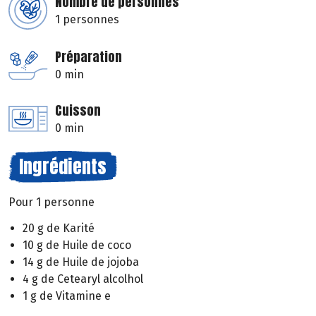
Nombre de personnes
1 personnes
Préparation
0 min
Cuisson
0 min
Ingrédients
Pour 1 personne
20 g de Karité
10 g de Huile de coco
14 g de Huile de jojoba
4 g de Cetearyl alcolhol
1 g de Vitamine e