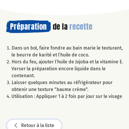
Préparation
de la
recette
Dans un bol, faire fondre au bain marie le texturant,
le beurre de karité et l’huile de coco.
Hors du feu, ajouter l’huile de Jojoba et la vitamine E.
Verser la préparation encore liquide dans le
contenant.
Laisser quelques minutes au réfrigérateur pour
obtenir une texture "baume crème".
Utilisation : Appliquer 1 à 2 fois par jour sur le visage
Retour à la liste