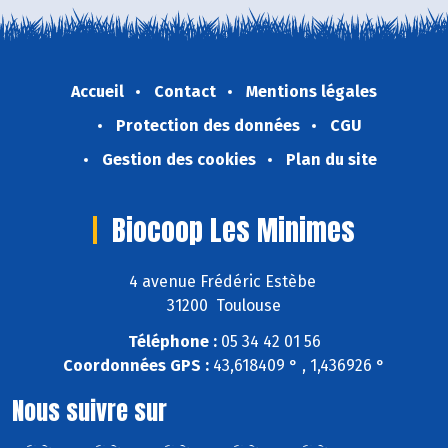
Accueil
Contact
Mentions légales
Protection des données
CGU
Gestion des cookies
Plan du site
Biocoop Les Minimes
4 avenue Frédéric Estèbe
31200 Toulouse
Téléphone :
05 34 42 01 56
Coordonnées GPS :
43,618409 ° , 1,436926 °
Nous suivre sur