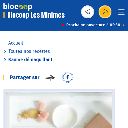
Biocoop Les Minimes
(s’ouvre dans une nou
Prochaine ouverture à 09:30
Accueil
Toutes nos recettes
Baume démaquillant
Partager sur