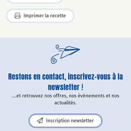
Imprimer la recette
Restons en contact, inscrivez-vous à la
newsletter !
....et retrouvez nos offres, nos événements et nos
actualités.
Inscription newsletter