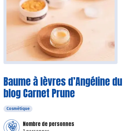
Baume à lèvres d’Angéline du
blog Carnet Prune
Cosmétique
Nombre de personnes