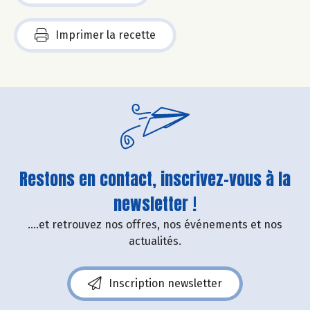
Imprimer la recette
Restons en contact, inscrivez-vous à la
newsletter !
....et retrouvez nos offres, nos événements et nos
actualités.
Inscription newsletter