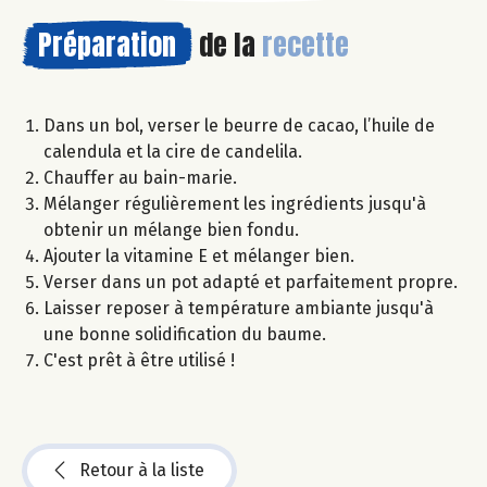
Préparation
de la
recette
Dans un bol, verser le beurre de cacao, l’huile de
calendula et la cire de candelila.
Chauffer au bain-marie.
Mélanger régulièrement les ingrédients jusqu'à
obtenir un mélange bien fondu.
Ajouter la vitamine E et mélanger bien.
Verser dans un pot adapté et parfaitement propre.
Laisser reposer à température ambiante jusqu'à
une bonne solidification du baume.
C'est prêt à être utilisé !
Retour à la liste