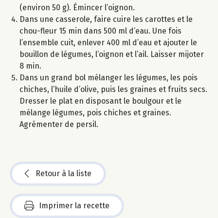
(environ 50 g). Émincer l’oignon.
Dans une casserole, faire cuire les carottes et le
chou-fleur 15 min dans 500 ml d’eau. Une fois
l’ensemble cuit, enlever 400 ml d’eau et ajouter le
bouillon de légumes, l’oignon et l’ail. Laisser mijoter
8 min.
Dans un grand bol mélanger les légumes, les pois
chiches, l’huile d’olive, puis les graines et fruits secs.
Dresser le plat en disposant le boulgour et le
mélange légumes, pois chiches et graines.
Agrémenter de persil.
Retour à la liste
Imprimer la recette