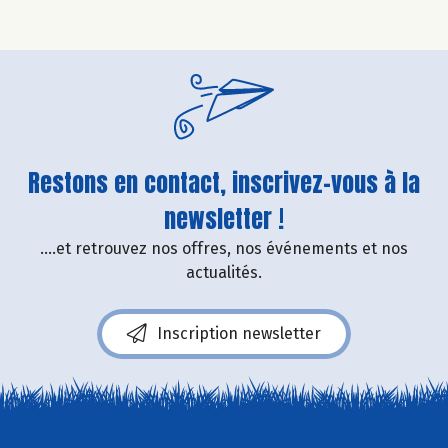
Restons en contact, inscrivez-vous à la
newsletter !
....et retrouvez nos offres, nos événements et nos
actualités.
Inscription newsletter