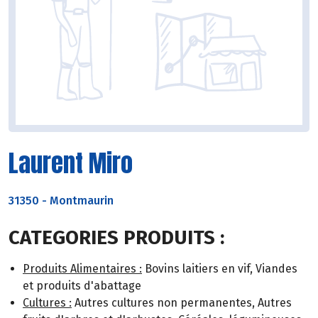
Laurent Miro
31350
-
Montmaurin
CATEGORIES PRODUITS :
Produits Alimentaires :
Bovins laitiers en vif, Viandes
et produits d'abattage
Cultures :
Autres cultures non permanentes, Autres