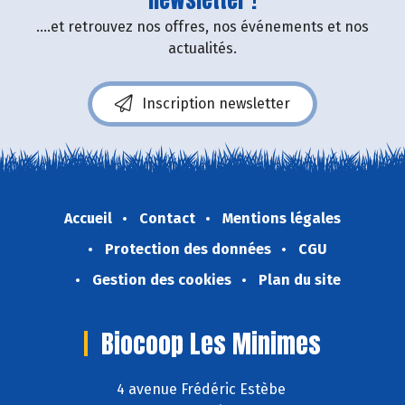
....et retrouvez nos offres, nos événements et nos
actualités.
Inscription newsletter
Accueil
Contact
Mentions légales
Protection des données
CGU
Gestion des cookies
Plan du site
Biocoop Les Minimes
4 avenue Frédéric Estèbe