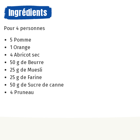
Ingrédients
Pour 4 personnes
5 Pomme
1 Orange
4 Abricot sec
50 g de Beurre
25 g de Muesli
25 g de Farine
50 g de Sucre de canne
4 Pruneau