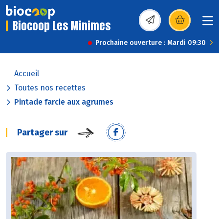
Biocoop Les Minimes
(s’ouvre dans une nou
Prochaine ouverture : Mardi 09:30
Accueil
Toutes nos recettes
Pintade farcie aux agrumes
Partager sur