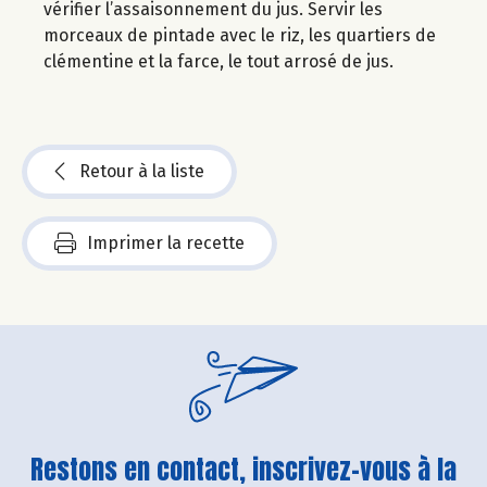
vérifier l’assaisonnement du jus. Servir les
morceaux de pintade avec le riz, les quartiers de
clémentine et la farce, le tout arrosé de jus.
Retour à la liste
Imprimer la recette
Restons en contact, inscrivez-vous à la