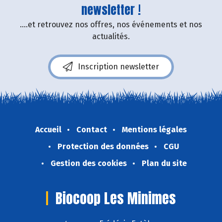
newsletter !
....et retrouvez nos offres, nos événements et nos
actualités.
Inscription newsletter
Accueil
Contact
Mentions légales
Protection des données
CGU
Gestion des cookies
Plan du site
Biocoop Les Minimes