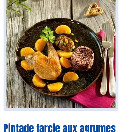
Pintade farcie aux agrumes