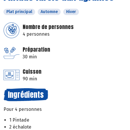
Plat principal
Automne
Hiver
Nombre de personnes
4 personnes
Préparation
30 min
Cuisson
90 min
Ingrédients
Pour 4 personnes
1 Pintade
2 échalote