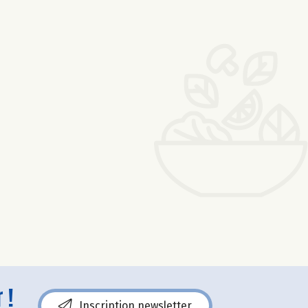
 !
Inscription newsletter