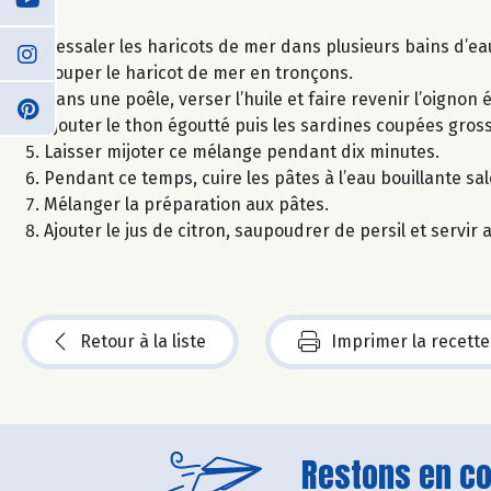
Dessaler les haricots de mer dans plusieurs bains d’ea
Couper le haricot de mer en tronçons.
Dans une poêle, verser l’huile et faire revenir l’oignon 
Ajouter le thon égoutté puis les sardines coupées gross
Laisser mijoter ce mélange pendant dix minutes.
Pendant ce temps, cuire les pâtes à l’eau bouillante sal
Mélanger la préparation aux pâtes.
Ajouter le jus de citron, saupoudrer de persil et servir a
Retour à la liste
Imprimer la recette
Restons en con