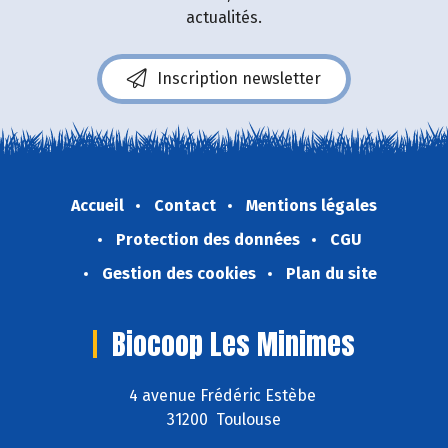
actualités.
Inscription newsletter
Accueil
Contact
Mentions légales
Protection des données
CGU
Gestion des cookies
Plan du site
Biocoop Les Minimes
4 avenue Frédéric Estèbe
31200 Toulouse