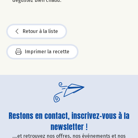
dégustez bien chaud.
Retour à la liste
Imprimer la recette
Restons en contact, inscrivez-vous à la
newsletter !
....et retrouvez nos offres, nos événements et nos