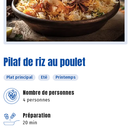
Pilaf de riz au poulet
Plat principal
Eté
Printemps
Nombre de personnes
4 personnes
Préparation
20 min