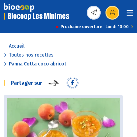
Biocoop Les Minimes
(s’ouvre dans une nou
Prochaine ouverture : Lundi 10:00
Accueil
Toutes nos recettes
Panna Cotta coco abricot
Partager sur