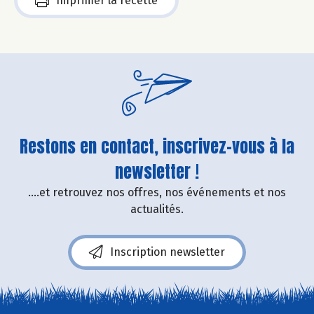
Imprimer la recette
Restons en contact, inscrivez-vous à la
newsletter !
....et retrouvez nos offres, nos événements et nos
actualités.
Inscription newsletter