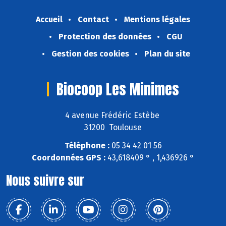
Accueil
Contact
Mentions légales
Protection des données
CGU
Gestion des cookies
Plan du site
Biocoop Les Minimes
4 avenue Frédéric Estèbe
31200 Toulouse
Téléphone :
05 34 42 01 56
Coordonnées GPS :
43,618409 ° , 1,436926 °
Nous suivre sur