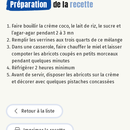
Préparation
de la
recette
Faire bouillir la crème coco, le lait de riz, le sucre et
l’agar-agar pendant 2 à 3 mn
Remplir les verrines aux trois quarts de ce mélange
Dans une casserole, faire chauffer le miel et laisser
compoter les abricots coupés en petits morceaux
pendant quelques minutes
Réfrigérer 2 heures minimum
Avant de servir, disposer les abricots sur la crème
et décorer avec quelques pistaches concassées
Retour à la liste