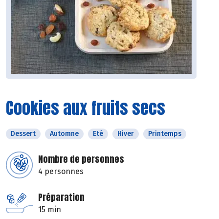
Cookies aux fruits secs
Dessert
Automne
Eté
Hiver
Printemps
Nombre de personnes
4 personnes
Préparation
15 min