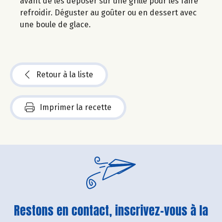
avant de les déposer sur une grille pour les faire
refroidir. Déguster au goûter ou en dessert avec
une boule de glace.
Retour à la liste
Imprimer la recette
Restons en contact, inscrivez-vous à la