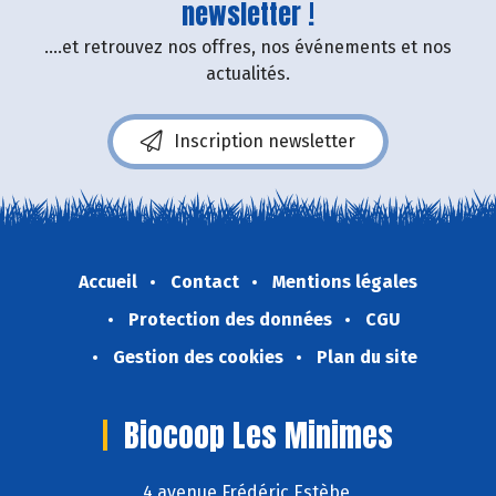
newsletter !
....et retrouvez nos offres, nos événements et nos
actualités.
Inscription newsletter
Accueil
Contact
Mentions légales
Protection des données
CGU
Gestion des cookies
Plan du site
Biocoop Les Minimes
4 avenue Frédéric Estèbe