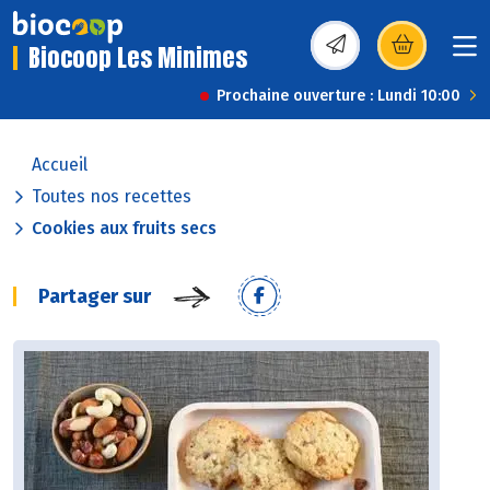
Biocoop Les Minimes
(s’ouvre dans une nou
Prochaine ouverture : Lundi 10:00
Accueil
Toutes nos recettes
Cookies aux fruits secs
Partager sur