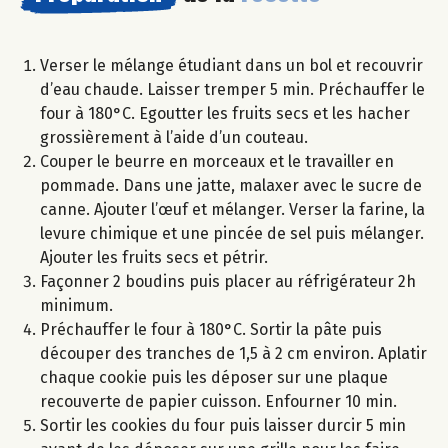
Verser le mélange étudiant dans un bol et recouvrir
d’eau chaude. Laisser tremper 5 min. Préchauffer le
four à 180°C. Egoutter les fruits secs et les hacher
grossièrement à l’aide d’un couteau.
Couper le beurre en morceaux et le travailler en
pommade. Dans une jatte, malaxer avec le sucre de
canne. Ajouter l’œuf et mélanger. Verser la farine, la
levure chimique et une pincée de sel puis mélanger.
Ajouter les fruits secs et pétrir.
Façonner 2 boudins puis placer au réfrigérateur 2h
minimum.
Préchauffer le four à 180°C. Sortir la pâte puis
découper des tranches de 1,5 à 2 cm environ. Aplatir
chaque cookie puis les déposer sur une plaque
recouverte de papier cuisson. Enfourner 10 min.
Sortir les cookies du four puis laisser durcir 5 min