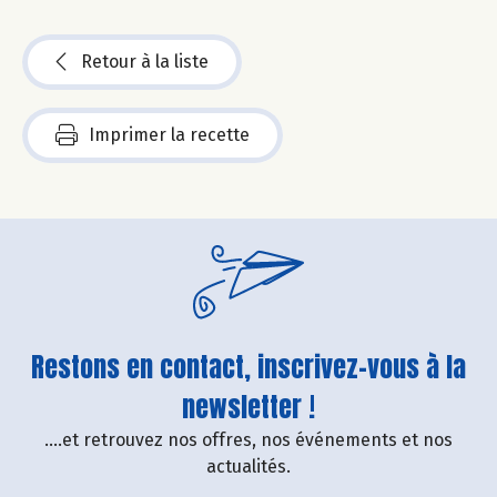
Retour à la liste
Imprimer la recette
Restons en contact, inscrivez-vous à la
newsletter !
....et retrouvez nos offres, nos événements et nos
actualités.