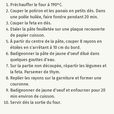
Préchauffer le four à 190°C.
Couper le potiron et les panais en petits dés. Dans
une poêle huilée, faire fondre pendant 20 min.
Couper la feta en dés.
Etaler la pâte feuilletée sur une plaque recouverte
de papier cuisson.
À partir du centre de la pâte, couper 8 rayons en
étoiles en s'arrêtant à 10 cm du bord.
Badigeonner la pâte de jaune d'oeuf dilué dans
quelques gouttes d'eau.
Sur la partie non découpée, répartir les légumes et
la feta. Parsemer de thym.
Replier les rayons sur la garniture et former une
couronne.
Badigeonner de jaune d'oeuf et enfourner pour 20
min environ de cuisson.
Servir dès la sortie du four.