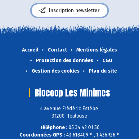
Inscription newsletter
Accueil
Contact
Mentions légales
Protection des données
CGU
Gestion des cookies
Plan du site
Biocoop Les Minimes
4 avenue Frédéric Estèbe
31200 Toulouse
Téléphone :
05 34 42 01 56
Coordonnées GPS :
43,618409 ° , 1,436926 °