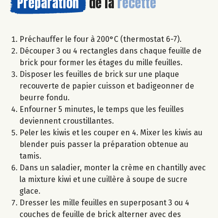
Préparation
de la
recette
Préchauffer le four à 200°C (thermostat 6-7).
Découper 3 ou 4 rectangles dans chaque feuille de
brick pour former les étages du mille feuilles.
Disposer les feuilles de brick sur une plaque
recouverte de papier cuisson et badigeonner de
beurre fondu.
Enfourner 5 minutes, le temps que les feuilles
deviennent croustillantes.
Peler les kiwis et les couper en 4. Mixer les kiwis au
blender puis passer la préparation obtenue au
tamis.
Dans un saladier, monter la crème en chantilly avec
la mixture kiwi et une cuillère à soupe de sucre
glace.
Dresser les mille feuilles en superposant 3 ou 4
couches de feuille de brick alterner avec des