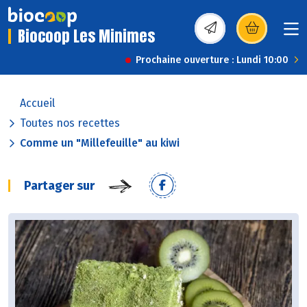
Biocoop Les Minimes
(s’ouvre dans une nou
Prochaine ouverture : Lundi 10:00
Accueil
Toutes nos recettes
Comme un "Millefeuille" au kiwi
Partager sur