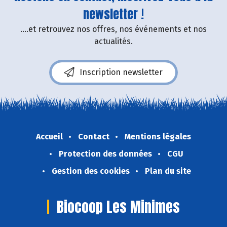
newsletter !
....et retrouvez nos offres, nos événements et nos
actualités.
Inscription newsletter
Accueil
Contact
Mentions légales
Protection des données
CGU
Gestion des cookies
Plan du site
Biocoop Les Minimes