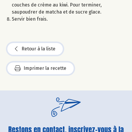
couches de crème au kiwi. Pour terminer,
saupoudrer de matcha et de sucre glace.
Servir bien frais.
Retour à la liste
Imprimer la recette
Restons en contact, inscrivez-vous à la