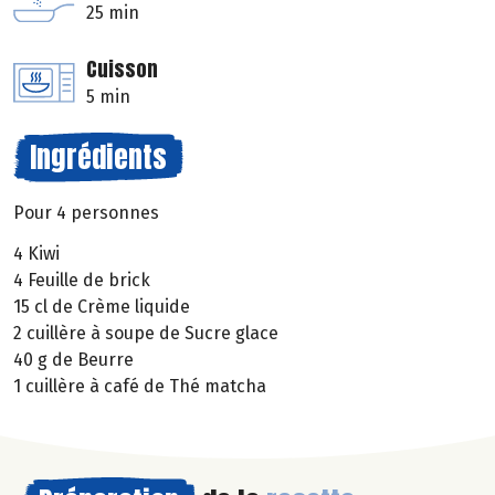
25 min
Cuisson
5 min
Ingrédients
Pour 4 personnes
4 Kiwi
4 Feuille de brick
15 cl de Crème liquide
2 cuillère à soupe de Sucre glace
40 g de Beurre
1 cuillère à café de Thé matcha