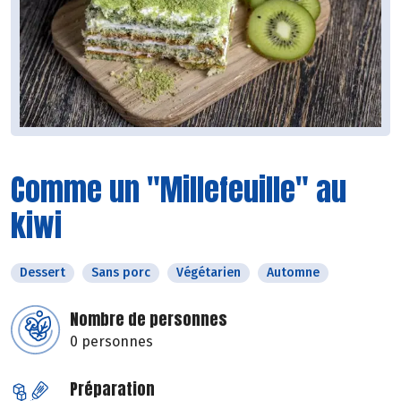
Comme un "Millefeuille" au
kiwi
Dessert
Sans porc
Végétarien
Automne
Nombre de personnes
0 personnes
Préparation