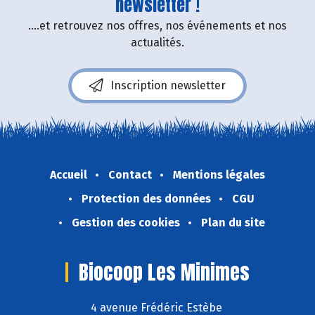
newsletter !
....et retrouvez nos offres, nos événements et nos
actualités.
Inscription newsletter
Accueil
Contact
Mentions légales
Protection des données
CGU
Gestion des cookies
Plan du site
Biocoop Les Minimes
4 avenue Frédéric Estèbe