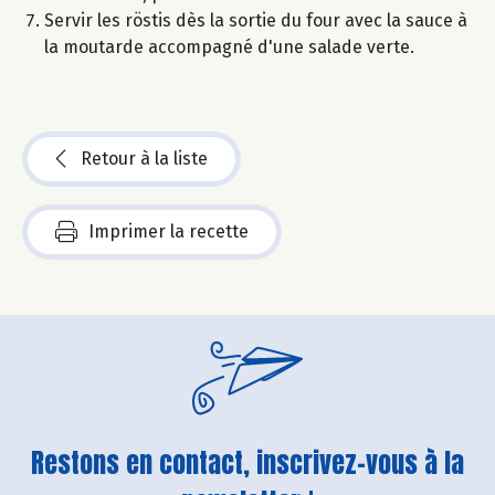
Servir les röstis dès la sortie du four avec la sauce à
la moutarde accompagné d'une salade verte.
Retour à la liste
Imprimer la recette
Restons en contact, inscrivez-vous à la