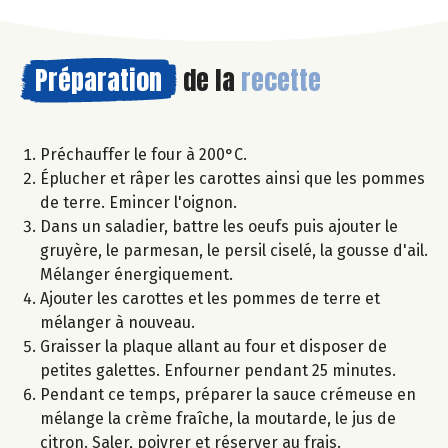
Préparation
de la
recette
Préchauffer le four à 200°C.
Éplucher et râper les carottes ainsi que les pommes
de terre. Emincer l'oignon.
Dans un saladier, battre les oeufs puis ajouter le
gruyère, le parmesan, le persil ciselé, la gousse d'ail.
Mélanger énergiquement.
Ajouter les carottes et les pommes de terre et
mélanger à nouveau.
Graisser la plaque allant au four et disposer de
petites galettes. Enfourner pendant 25 minutes.
Pendant ce temps, préparer la sauce crémeuse en
mélange la crème fraîche, la moutarde, le jus de
citron. Saler, poivrer et réserver au frais.