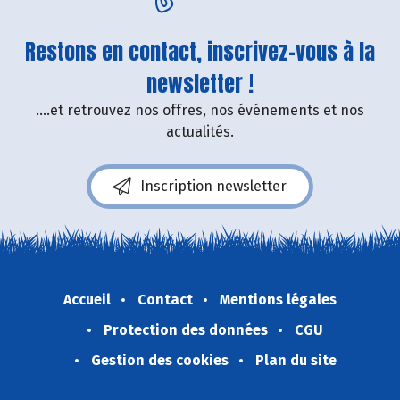
Restons en contact, inscrivez-vous à la
newsletter !
....et retrouvez nos offres, nos événements et nos
actualités.
Inscription newsletter
Accueil
Contact
Mentions légales
Protection des données
CGU
Gestion des cookies
Plan du site