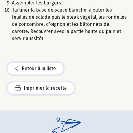
Assembler les burgers.
Tartiner la base de sauce blanche, ajouter les
feuilles de salade puis le steak végétal, les rondelles
de concombre, d'oignon et les bâtonnets de
carotte. Recouvrer avec la partie haute du pain et
servir aussitôt.
Retour à la liste
Imprimer la recette