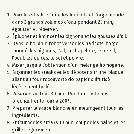
Pour les steaks : Cuire les haricots et l'orge mondé
dans 2 grands volumes d'eau pendant 25 min,
égoutter et réserver.
Éplucher et émincer les oignons et les gousses d'ail.
Dans le bol d'un robot verser les haricots, l'orge
mondé, les oignons, l'ail, la chapelure, le persil,
l'oeuf, les épices, le sel et poivre.
Mixer jusqu'à l'obtention d'un mélange homogène.
Façonner les steaks et les déposer sur une plaque
allant au four recouverte de papier sulfurisé
légèrement huilé.
Réserver au frais 30 min. Pendant ce temps,
préchauffer le four à 200°.
Préparer la sauce blanche en mélangeant tous les
ingrédients.
Enfourner les steaks 10 min, couper les pains et les
griller légèrement.