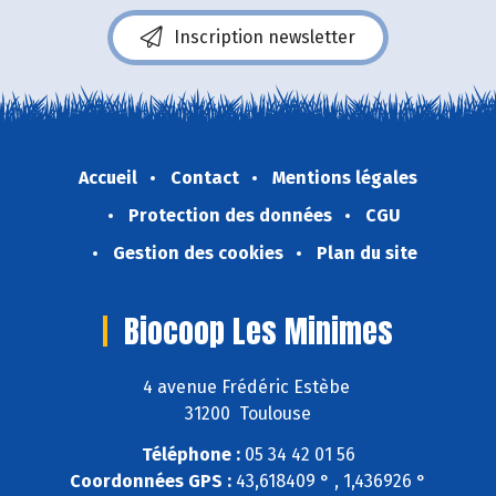
Inscription newsletter
Accueil
Contact
Mentions légales
Protection des données
CGU
Gestion des cookies
Plan du site
Biocoop Les Minimes
4 avenue Frédéric Estèbe
31200 Toulouse
Téléphone :
05 34 42 01 56
Coordonnées GPS :
43,618409 ° , 1,436926 °