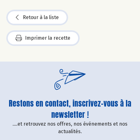
Retour à la liste
Imprimer la recette
Restons en contact, inscrivez-vous à la
newsletter !
....et retrouvez nos offres, nos événements et nos
actualités.