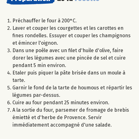
Préchauffer le four à 200°C.
Laver et couper les courgettes et les carottes en
fines rondelles. Essuyer et couper les champignons
et émincer l'oignon.
Dans une poêle avec un filet d'huile d'olive, faire
dorer les légumes avec une pincée de sel et cuire
pendant 5 min environ.
Etaler puis piquer la pâte brisée dans un moule à
tarte.
Garnir le fond de la tarte de houmous et répartir les
légumes par-dessus.
Cuire au four pendant 25 minutes environ.
A la sortie du four, parsemer de fromage de brebis
émietté et d'herbe de Provence. Servir
immédiatement accompagné d'une salade.