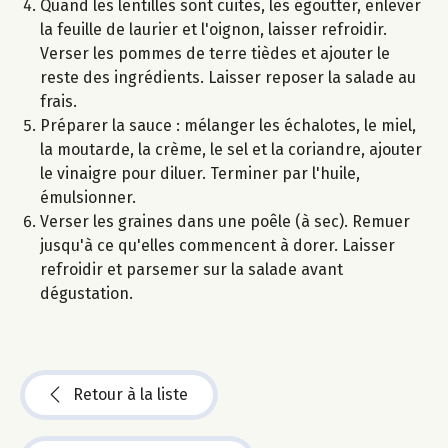
Quand les lentilles sont cuites, les égoutter, enlever
la feuille de laurier et l'oignon, laisser refroidir.
Verser les pommes de terre tièdes et ajouter le
reste des ingrédients. Laisser reposer la salade au
frais.
Préparer la sauce : mélanger les échalotes, le miel,
la moutarde, la crème, le sel et la coriandre, ajouter
le vinaigre pour diluer. Terminer par l'huile,
émulsionner.
Verser les graines dans une poêle (à sec). Remuer
jusqu'à ce qu'elles commencent à dorer. Laisser
refroidir et parsemer sur la salade avant
dégustation.
Retour à la liste