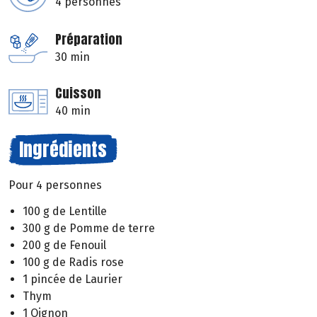
4 personnes
Préparation
30 min
Cuisson
40 min
Ingrédients
Pour 4 personnes
100 g de Lentille
300 g de Pomme de terre
200 g de Fenouil
100 g de Radis rose
1 pincée de Laurier
Thym
1 Oignon