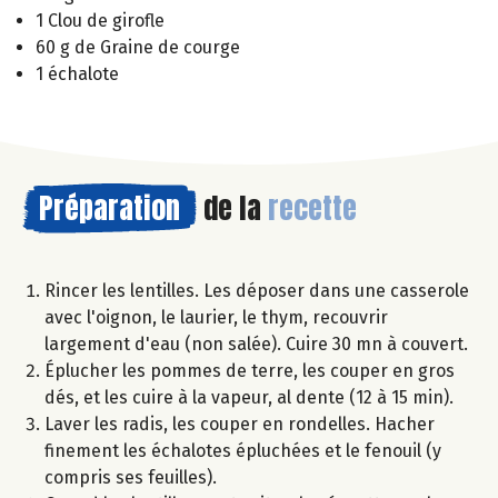
1 Clou de girofle
60 g de Graine de courge
1 échalote
Préparation
de la
recette
Rincer les lentilles. Les déposer dans une casserole
avec l'oignon, le laurier, le thym, recouvrir
largement d'eau (non salée). Cuire 30 mn à couvert.
Éplucher les pommes de terre, les couper en gros
dés, et les cuire à la vapeur, al dente (12 à 15 min).
Laver les radis, les couper en rondelles. Hacher
finement les échalotes épluchées et le fenouil (y
compris ses feuilles).