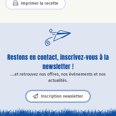
Imprimer la recette
Restons en contact, inscrivez-vous à la
newsletter !
....et retrouvez nos offres, nos événements et nos
actualités.
Inscription newsletter