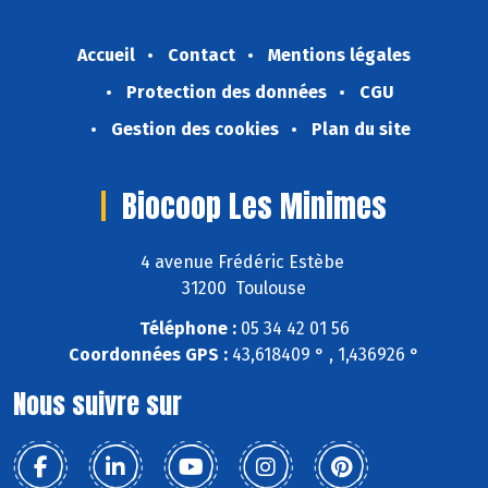
Accueil
Contact
Mentions légales
Protection des données
CGU
Gestion des cookies
Plan du site
Biocoop Les Minimes
4 avenue Frédéric Estèbe
31200 Toulouse
Téléphone :
05 34 42 01 56
Coordonnées GPS :
43,618409 ° , 1,436926 °
Nous suivre sur