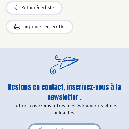
Retour à la liste
Imprimer la recette
Restons en contact, inscrivez-vous à la
newsletter !
....et retrouvez nos offres, nos événements et nos
actualités.