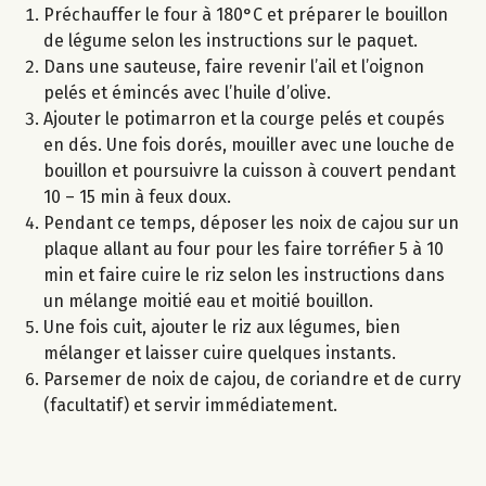
Préchauffer le four à 180°C et préparer le bouillon
de légume selon les instructions sur le paquet.
Dans une sauteuse, faire revenir l’ail et l’oignon
pelés et émincés avec l’huile d’olive.
Ajouter le potimarron et la courge pelés et coupés
en dés. Une fois dorés, mouiller avec une louche de
bouillon et poursuivre la cuisson à couvert pendant
10 – 15 min à feux doux.
Pendant ce temps, déposer les noix de cajou sur un
plaque allant au four pour les faire torréfier 5 à 10
min et faire cuire le riz selon les instructions dans
un mélange moitié eau et moitié bouillon.
Une fois cuit, ajouter le riz aux légumes, bien
mélanger et laisser cuire quelques instants.
Parsemer de noix de cajou, de coriandre et de curry
(facultatif) et servir immédiatement.