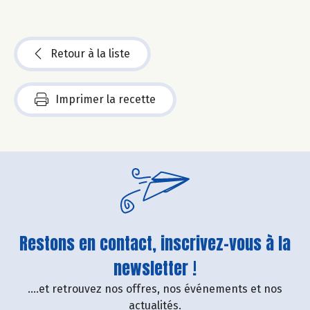
Retour à la liste
Imprimer la recette
Restons en contact, inscrivez-vous à la
newsletter !
....et retrouvez nos offres, nos événements et nos
actualités.