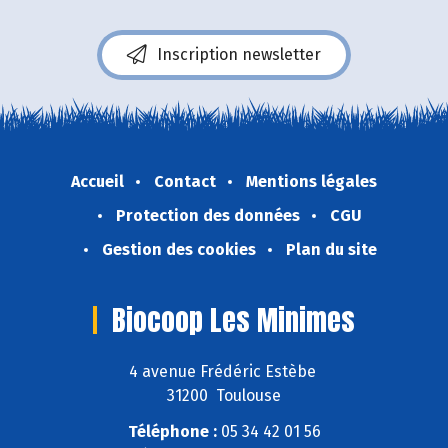
Inscription newsletter
Accueil
Contact
Mentions légales
Protection des données
CGU
Gestion des cookies
Plan du site
Biocoop Les Minimes
4 avenue Frédéric Estèbe
31200 Toulouse
Téléphone :
05 34 42 01 56