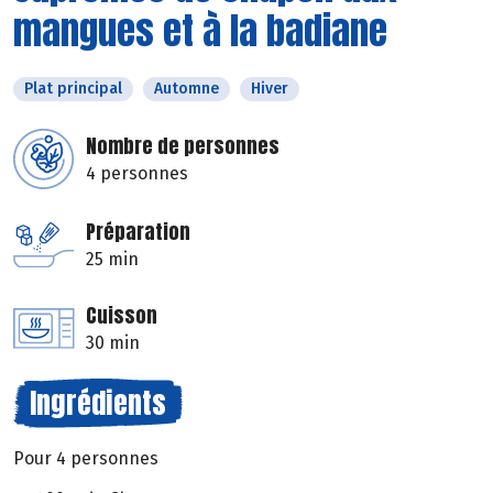
mangues et à la badiane
Plat principal
Automne
Hiver
Nombre de personnes
4 personnes
Préparation
25 min
Cuisson
30 min
Ingrédients
Pour 4 personnes