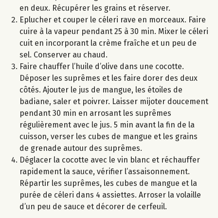
en deux. Récupérer les grains et réserver.
Eplucher et couper le céleri rave en morceaux. Faire
cuire à la vapeur pendant 25 à 30 min. Mixer le céleri
cuit en incorporant la crème fraîche et un peu de
sel. Conserver au chaud.
Faire chauffer l’huile d’olive dans une cocotte.
Déposer les suprêmes et les faire dorer des deux
côtés. Ajouter le jus de mangue, les étoiles de
badiane, saler et poivrer. Laisser mijoter doucement
pendant 30 min en arrosant les suprêmes
régulièrement avec le jus. 5 min avant la fin de la
cuisson, verser les cubes de mangue et les grains
de grenade autour des suprêmes.
Déglacer la cocotte avec le vin blanc et réchauffer
rapidement la sauce, vérifier l’assaisonnement.
Répartir les suprêmes, les cubes de mangue et la
purée de céleri dans 4 assiettes. Arroser la volaille
d’un peu de sauce et décorer de cerfeuil.