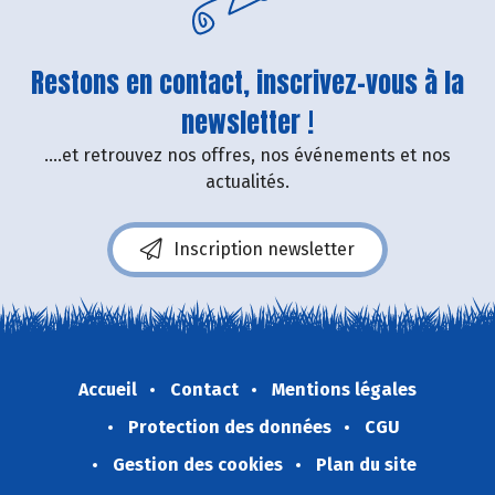
Restons en contact, inscrivez-vous à la
newsletter !
....et retrouvez nos offres, nos événements et nos
actualités.
Inscription newsletter
Accueil
Contact
Mentions légales
Protection des données
CGU
Gestion des cookies
Plan du site