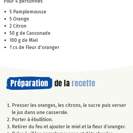
Pour 4 personnes
5 Pamplemousse
5 Orange
2 Citron
50 g de Cassonade
100 g de Miel
1 cs de Fleur d'oranger
Préparation
de la
recette
Presser les oranges, les citrons, le sucre puis verser
le jus dans une casserole.
Porter à ébullition.
Retirer du feu et ajouter le miel et la fleur d’oranger.