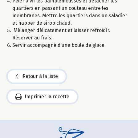
Peler à vif les pamplemousses et détacher les
quartiers en passant un couteau entre les
membranes. Mettre les quartiers dans un saladier
et napper de sirop chaud.
Mélanger délicatement et laisser refroidir.
Réserver au frais.
Servir accompagné d’une boule de glace.
Retour à la liste
Imprimer la recette