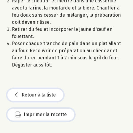
Râper le cheddar et mettre dans une casserole
avec la farine, la moutarde et la bière. Chauffer à
feu doux sans cesser de mélanger, la préparation
doit devenir lisse.
Retirer du feu et incorporer le jaune d'œuf en
fouettant.
Poser chaque tranche de pain dans un plat allant
au four. Recouvrir de préparation au cheddar et
faire dorer pendant 1 à 2 min sous le gril du four.
Déguster aussitôt.
Retour à la liste
Imprimer la recette