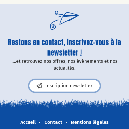
Restons en contact, inscrivez-vous à la
newsletter !
....et retrouvez nos offres, nos événements et nos
actualités.
Inscription newsletter
Accueil
Contact
Mentions légales