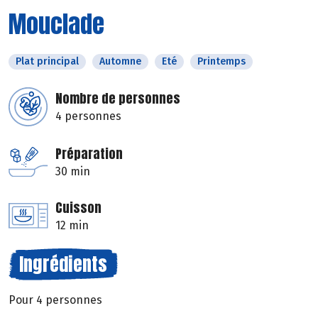
Mouclade
Plat principal
Automne
Eté
Printemps
Nombre de personnes
4 personnes
Préparation
30 min
Cuisson
12 min
Ingrédients
Pour 4 personnes