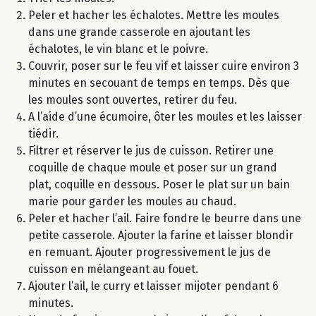
Peler et hacher les échalotes. Mettre les moules
dans une grande casserole en ajoutant les
échalotes, le vin blanc et le poivre.
Couvrir, poser sur le feu vif et laisser cuire environ 3
minutes en secouant de temps en temps. Dès que
les moules sont ouvertes, retirer du feu.
A l’aide d’une écumoire, ôter les moules et les laisser
tiédir.
Filtrer et réserver le jus de cuisson. Retirer une
coquille de chaque moule et poser sur un grand
plat, coquille en dessous. Poser le plat sur un bain
marie pour garder les moules au chaud.
Peler et hacher l’ail. Faire fondre le beurre dans une
petite casserole. Ajouter la farine et laisser blondir
en remuant. Ajouter progressivement le jus de
cuisson en mélangeant au fouet.
Ajouter l’ail, le curry et laisser mijoter pendant 6
minutes.