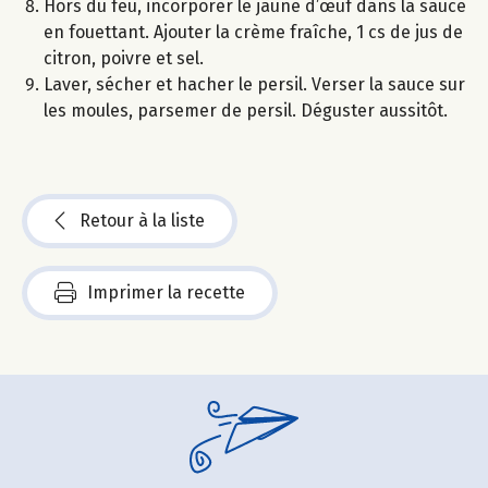
Hors du feu, incorporer le jaune d’œuf dans la sauce
en fouettant. Ajouter la crème fraîche, 1 cs de jus de
citron, poivre et sel.
Laver, sécher et hacher le persil. Verser la sauce sur
les moules, parsemer de persil. Déguster aussitôt.
Retour à la liste
Imprimer la recette