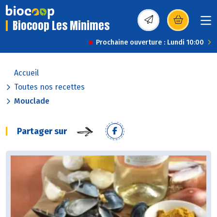
Biocoop Les Minimes
(s’ouvre dans une nou
Prochaine ouverture : Lundi 10:00
Accueil
Toutes nos recettes
Mouclade
Partager sur