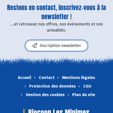
Restons en contact, inscrivez-vous à la
newsletter !
....et retrouvez nos offres, nos événements et nos
actualités.
Inscription newsletter
Accueil
Contact
Mentions légales
Protection des données
CGU
Gestion des cookies
Plan du site
Biocoop Les Minimes