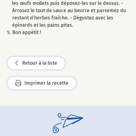
les œufs mollets puis déposez-les sur le dessus. -
Arrosez le tout de sauce au beurre et parsemez du
restant d’herbes fraîche. - Dégustez avec les
épinards et les pains pitas.
Bon appétit !
Retour à la liste
Imprimer la recette