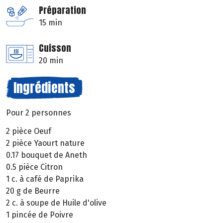
Préparation
15 min
Cuisson
20 min
Ingrédients
Pour 2 personnes
2 pièce Oeuf
2 pièce Yaourt nature
0.17 bouquet de Aneth
0.5 pièce Citron
1 c. à café de Paprika
20 g de Beurre
2 c. à soupe de Huile d'olive
1 pincée de Poivre