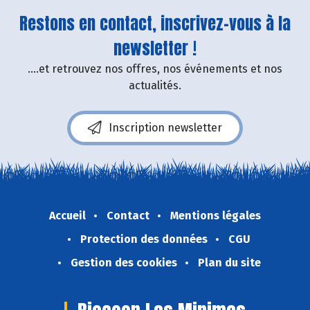
Restons en contact, inscrivez-vous à la
newsletter !
....et retrouvez nos offres, nos événements et nos
actualités.
Inscription newsletter
Accueil
Contact
Mentions légales
Protection des données
CGU
Gestion des cookies
Plan du site