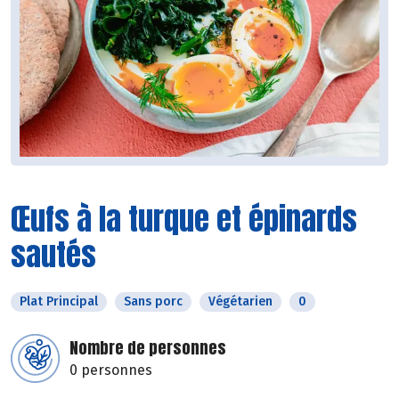
Œufs à la turque et épinards
sautés
Plat Principal
Sans porc
Végétarien
0
Nombre de personnes
0 personnes