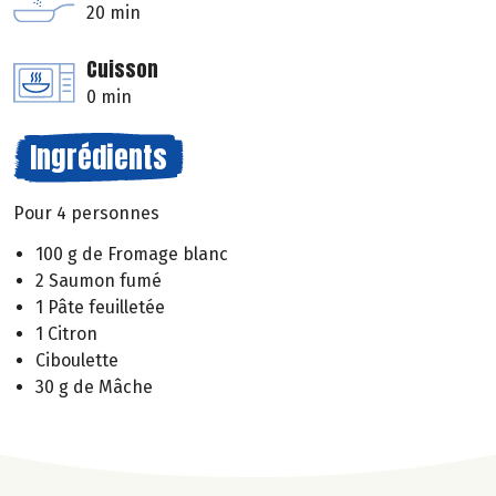
20 min
Cuisson
0 min
Ingrédients
Pour 4 personnes
100 g de Fromage blanc
2 Saumon fumé
1 Pâte feuilletée
1 Citron
Ciboulette
30 g de Mâche