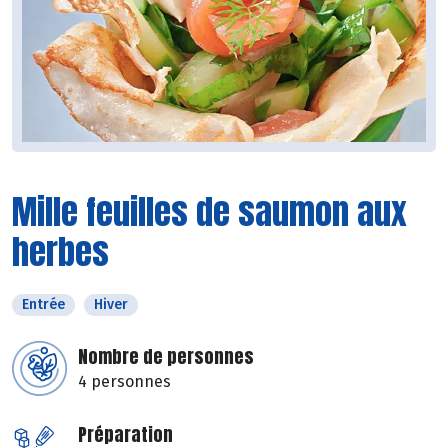
Mille feuilles de saumon aux
herbes
Entrée
Hiver
Nombre de personnes
4 personnes
Préparation