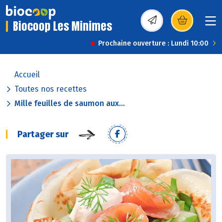
Biocoop Les Minimes
(s’ouvre dans une nou
Prochaine ouverture : Lundi 10:00
Accueil
Toutes nos recettes
Mille feuilles de saumon aux...
Partager sur