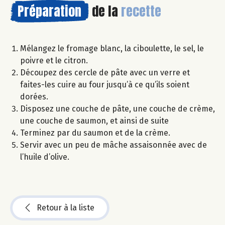
Préparation
de la
recette
Mélangez le fromage blanc, la ciboulette, le sel, le
poivre et le citron.
Découpez des cercle de pâte avec un verre et
faites-les cuire au four jusqu’à ce qu’ils soient
dorées.
Disposez une couche de pâte, une couche de crème,
une couche de saumon, et ainsi de suite
Terminez par du saumon et de la crème.
Servir avec un peu de mâche assaisonnée avec de
l’huile d’olive.
Retour à la liste