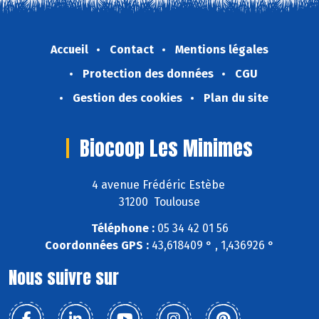
Accueil
Contact
Mentions légales
Protection des données
CGU
Gestion des cookies
Plan du site
Biocoop Les Minimes
4 avenue Frédéric Estèbe
31200 Toulouse
Téléphone :
05 34 42 01 56
Coordonnées GPS :
43,618409 ° , 1,436926 °
Nous suivre sur