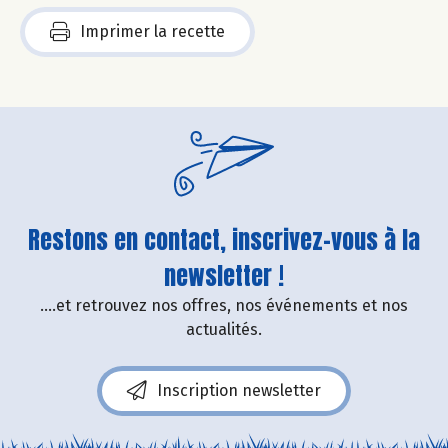
Imprimer la recette
Restons en contact, inscrivez-vous à la
newsletter !
....et retrouvez nos offres, nos événements et nos
actualités.
Inscription newsletter