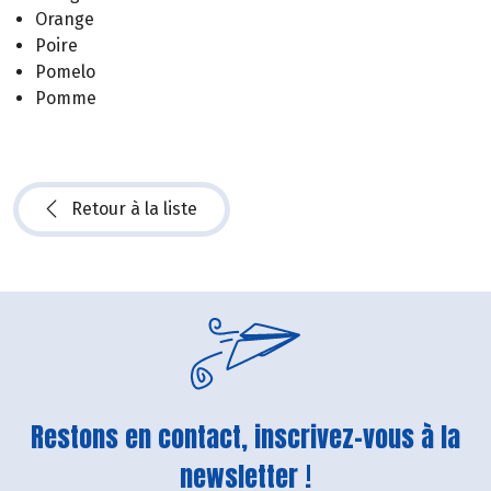
Orange
Poire
Pomelo
Pomme
Retour à la liste
Restons en contact, inscrivez-vous à la
newsletter !