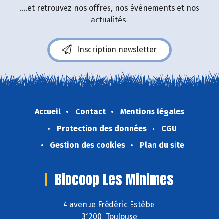
....et retrouvez nos offres, nos événements et nos
actualités.
Inscription newsletter
Accueil
Contact
Mentions légales
Protection des données
CGU
Gestion des cookies
Plan du site
Biocoop Les Minimes
4 avenue Frédéric Estèbe
31200 Toulouse