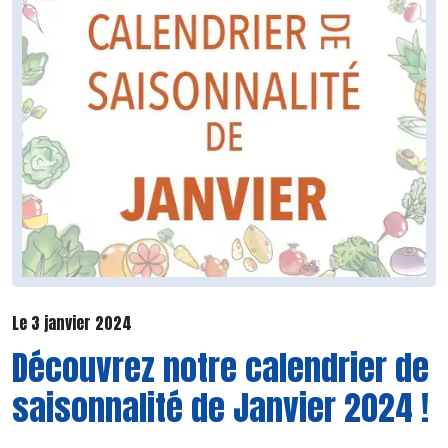
Le 3 janvier 2024
Découvrez notre calendrier de
saisonnalité de Janvier 2024 !