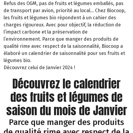
Refus des OGM, pas de fruits et légumes emballés, pas
de transport par avion, priorité au local… Chez Biocoop,
les fruits et légumes bio répondent à un cahier des
charges rigoureux. Avec pour objectif, la réduction de
l’impact carbone et la préservation de
l’environnement. Parce que manger des produits de
qualité rime avec respect de la saisonnalité, Biocoop a
élaboré un calendrier de saisonnalité pour ses fruits et
légumes bio.
Découvrez celui de Janvier 2024 !
Découvrez le calendrier
des fruits et légumes de
saison du mois de Janvier
Parce que manger des produits
de qualité rime avec respect de la