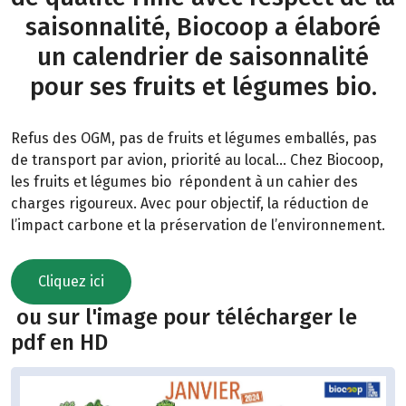
saisonnalité, Biocoop a élaboré
un calendrier de saisonnalité
pour ses fruits et légumes bio.
Refus des OGM, pas de fruits et légumes emballés, pas
de transport par avion, priorité au local… Chez Biocoop,
les fruits et légumes bio répondent à un cahier des
charges rigoureux. Avec pour objectif, la réduction de
l’impact carbone et la préservation de l’environnement.
Cliquez ici
ou sur l'image pour télécharger le
pdf en HD