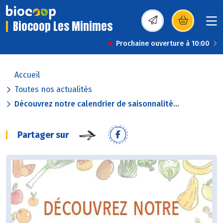
Biocoop Les Minimes
(s’ouvre dans une nou
Prochaine ouverture à 10:00
Accueil
Toutes nos actualités
Découvrez notre calendrier de saisonnalité...
Partager sur