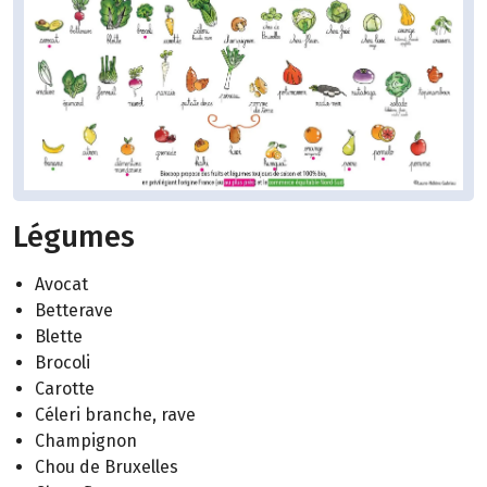
Légumes
Avocat
Betterave
Blette
Brocoli
Carotte
Céleri branche, rave
Champignon
Chou de Bruxelles